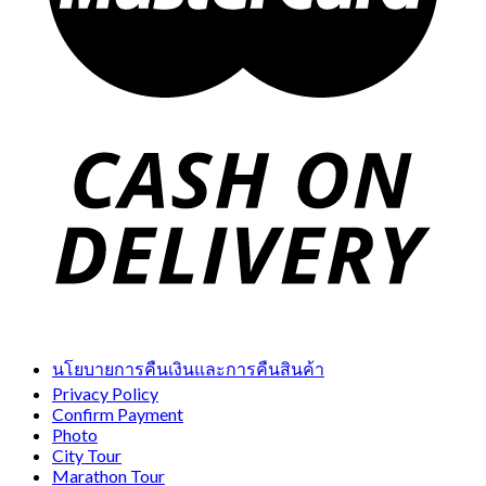
นโยบายการคืนเงินและการคืนสินค้า
Privacy Policy
Confirm Payment
Photo
City Tour
Marathon Tour