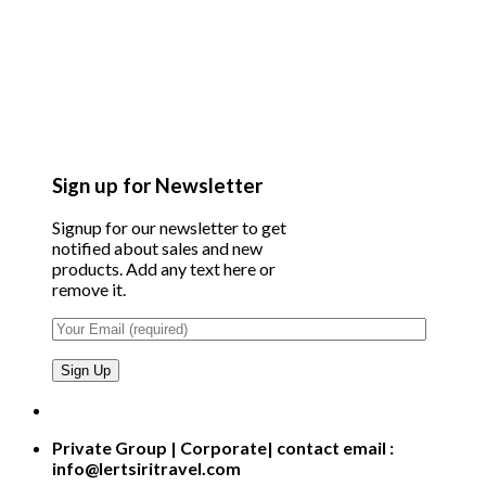
Sign up for Newsletter
Signup for our newsletter to get
notified about sales and new
products. Add any text here or
remove it.
Private Group | Corporate| contact email :
info@lertsiritravel.com