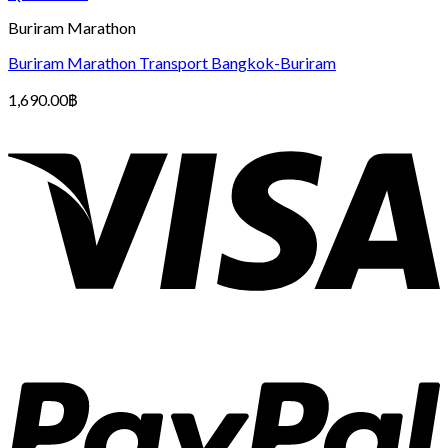
Buriram Marathon
Buriram Marathon Transport Bangkok-Buriram
1,690.00
฿