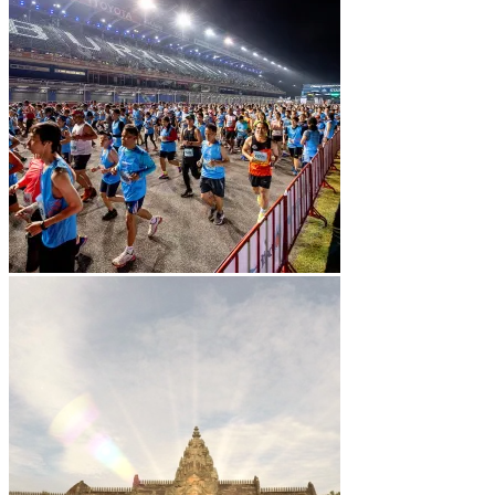
0
ตะกร้าสินค้า
ไม่มีสินค้าในตะกร้า