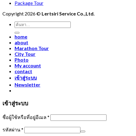
Package Tour
Copyright 2026 ©
Lertsiri Service Co.,Ltd.
ค้นหา:
home
about
Marathon Tour
City Tour
Photo
My account
contact
เข้าสู่ระบบ
Newsletter
เข้าสู่ระบบ
ชื่อผู้ใช้หรือที่อยู่อีเมล
*
รหัสผ่าน
*