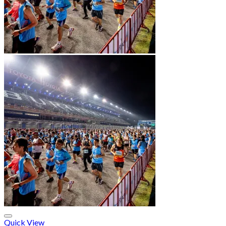
Quick View