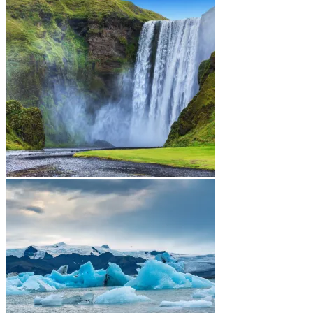
0
ตะกร้าสินค้า
ไม่มีสินค้าในตะกร้า