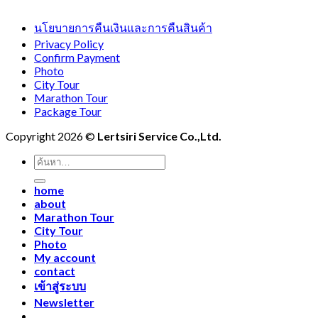
นโยบายการคืนเงินและการคืนสินค้า
Privacy Policy
Confirm Payment
Photo
City Tour
Marathon Tour
Package Tour
Copyright 2026 ©
Lertsiri Service Co.,Ltd.
ค้นหา:
home
about
Marathon Tour
City Tour
Photo
My account
contact
เข้าสู่ระบบ
Newsletter