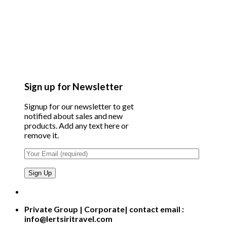
Sign up for Newsletter
Signup for our newsletter to get
notified about sales and new
products. Add any text here or
remove it.
Private Group | Corporate| contact email :
info@lertsiritravel.com