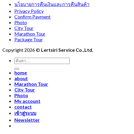
นโยบายการคืนเงินและการคืนสินค้า
Privacy Policy
Confirm Payment
Photo
City Tour
Marathon Tour
Package Tour
Copyright 2026 ©
Lertsiri Service Co.,Ltd.
ค้นหา:
home
about
Marathon Tour
City Tour
Photo
My account
contact
เข้าสู่ระบบ
Newsletter