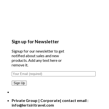
Sign up for Newsletter
Signup for our newsletter to get
notified about sales and new
products. Add any text here or
remove it.
Private Group | Corporate| contact email :
info@lertsiritravel.com