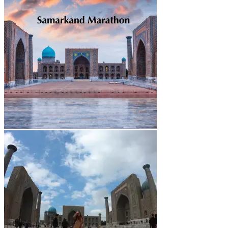
0
ตะกร้าสินค้า
ไม่มีสินค้าในตะกร้า