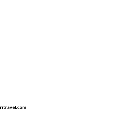
iritravel.com