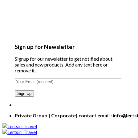
Sign up for Newsletter
Signup for our newsletter to get notified about
sales and new products. Add any text here or
remove it.
Private Group | Corporate| contact email : info@lerts