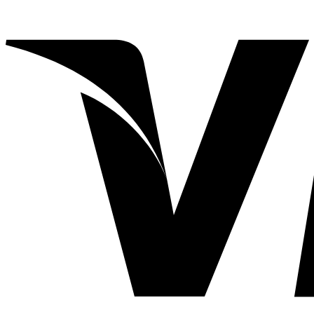
89,990.00฿