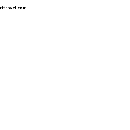
iritravel.com