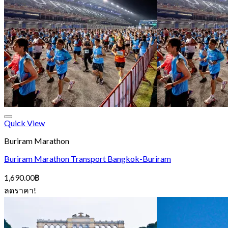
ตะกร้าสินค้า
ไม่มีสินค้าในตะกร้า
Quick View
Buriram Marathon
Buriram Marathon Transport Bangkok-Buriram
1,690.00
฿
ลดราคา!