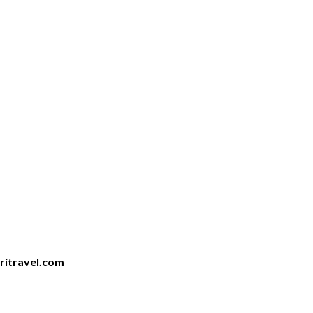
iritravel.com