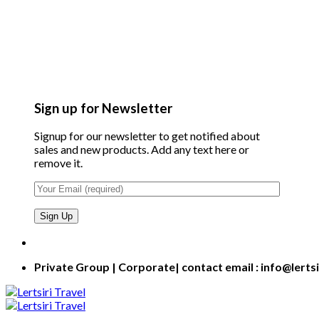
Sign up for Newsletter
Signup for our newsletter to get notified about
sales and new products. Add any text here or
remove it.
Private Group | Corporate| contact email : info@lerts