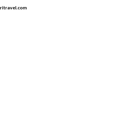
iritravel.com