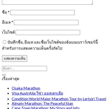
ชื่อ
*
อีเมล
*
เว็บไซต์
บันทึกชื่อ, อีเมล และชื่อเว็บไซต์ของฉันบนเบราว์เซอร์นี้
สำหรับการแสดงความเห็นครั้งถัดไป
เรื่องล่าสุด
Osaka Marathon
Visa AustrAlia วีซ่า ออสเตรเลีย
Condition World Major Marathon Tour by Lertsiri Travel
Almaty Marathon: The Peaceful Stan
Cape Town Marathon: My Story and Info