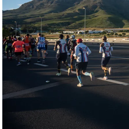
0
ตะกร้าสินค้า
ไม่มีสินค้าในตะกร้า