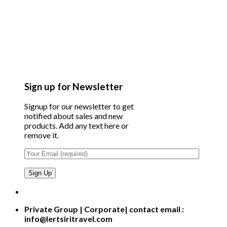
Sign up for Newsletter
Signup for our newsletter to get
notified about sales and new
products. Add any text here or
remove it.
Private Group | Corporate| contact email :
info@lertsiritravel.com