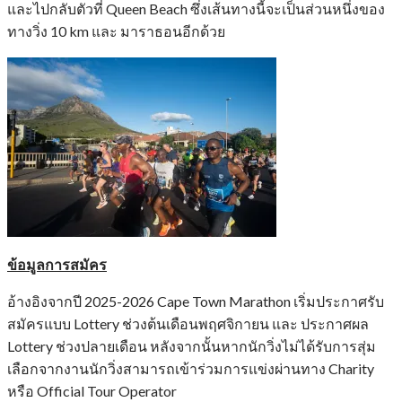
และไปกลับตัวที่ Queen Beach ซึ่งเส้นทางนี้จะเป็นส่วนหนึ่งของ
ทางวิ่ง 10 km และ มาราธอนอีกด้วย
ข้อมูลการสมัคร
อ้างอิงจากปี 2025-2026 Cape Town Marathon เริ่มประกาศรับ
สมัครแบบ Lottery ช่วงต้นเดือนพฤศจิกายน และ ประกาศผล
Lottery ช่วงปลายเดือน หลังจากนั้นหากนักวิ่งไม่ได้รับการสุ่ม
เลือกจากงานนักวิ่งสามารถเข้าร่วมการแข่งผ่านทาง Charity
หรือ Official Tour Operator