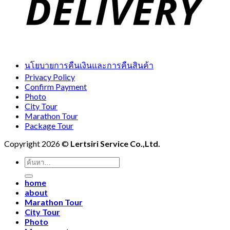
นโยบายการคืนเงินและการคืนสินค้า
Privacy Policy
Confirm Payment
Photo
City Tour
Marathon Tour
Package Tour
Copyright 2026 ©
Lertsiri Service Co.,Ltd.
ค้นหา:
home
about
Marathon Tour
City Tour
Photo