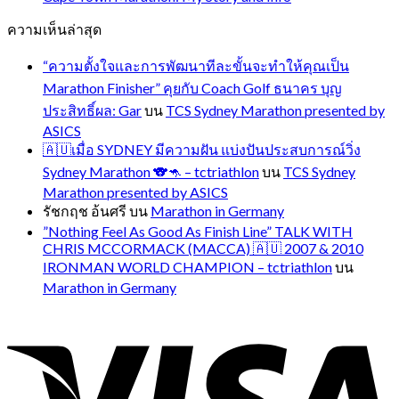
ความเห็นล่าสุด
“ความตั้งใจและการพัฒนาทีละขั้นจะทำให้คุณเป็น
Marathon Finisher” คุยกับ Coach Golf ธนาคร บุญ
ประสิทธิ์ผล: Gar
บน
TCS Sydney Marathon presented by
ASICS
🇦🇺เมื่อ SYDNEY มีความฝัน แบ่งปันประสบการณ์วิ่ง
Sydney Marathon 🐨🦘 – tctriathlon
บน
TCS Sydney
Marathon presented by ASICS
รัชกฤช อ้นศรี
บน
Marathon in Germany
”Nothing Feel As Good As Finish Line” TALK WITH
CHRIS MCCORMACK (MACCA) 🇦🇺 2007 & 2010
IRONMAN WORLD CHAMPION – tctriathlon
บน
Marathon in Germany