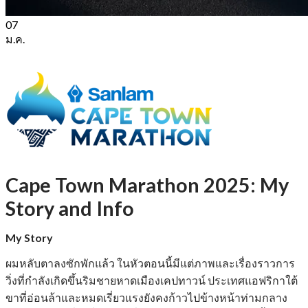
07
ม.ค.
Cape Town Marathon 2025: My
Story and Info
My Story
ผมหลับตาลงซักพักแล้ว ในหัวตอนนี้มีแต่ภาพและเรื่องราวการ
วิ่งที่กำลังเกิดขึ้นริมชายหาดเมืองเคปทาวน์ ประเทศแอฟริกาใต้
ขาที่อ่อนล้าและหมดเรี่ยวแรงยังคงก้าวไปข้างหน้าท่ามกลาง