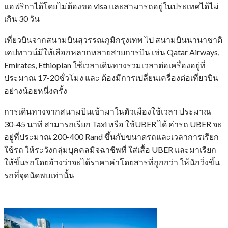
แอฟริกาได้โดยไม่ต้องขอ visa และสามารถอยู่ในประเทศได้ไม่
เกิน 30 วัน
เที่ยวบินจากสนามบินสุวรรณภูมิกรุงเทพ ไป สนามบินนานาชาติ
เคปทาวน์มีให้เลือกหลากหลายสายการบิน เช่น Qatar Airways,
Emirates, Ethiopian ใช้เวลาเดินทางรวมเวลาต่อเครื่องอยู่ที่
ประมาณ 17-20ชั่วโมง และ ต้องมีการเปลี่ยนเครื่องต่อเที่ยวบิน
อย่างน้อยหนึ่งครั้ง
การเดินทางจากสนามบินเข้ามาในตัวเมืองใช้เวลา ประมาณ
30-45 นาที สามารถเรียก Taxi หรือ ใช้UBER ได้ ค่ารถ UBER จะ
อยู่ที่ประมาณ 200-400 Rand ขึ้นกับขนาดรถและเวลาการเรียก
ใช้รถ ให้ระวังกลุ่มบุคคลมิจฉาชีพที่ ใส่เสื้อ UBER และมาเรียก
ให้ขึ้นรถโดยอ้างว่าจะได้ราคาค่าโดยสารที่ถูกกว่า ให้นักวิ่งขึ้น
รถที่จุดนัดพบเท่านั้น