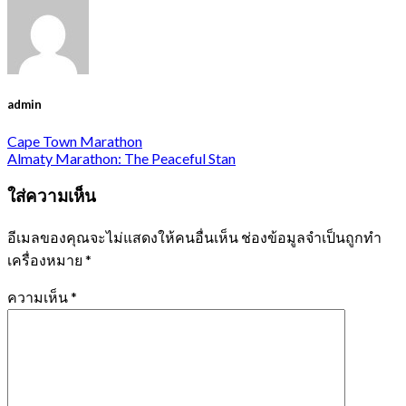
admin
Cape Town Marathon
Almaty Marathon: The Peaceful Stan
ใส่ความเห็น
อีเมลของคุณจะไม่แสดงให้คนอื่นเห็น
ช่องข้อมูลจำเป็นถูกทำ
เครื่องหมาย
*
ความเห็น
*