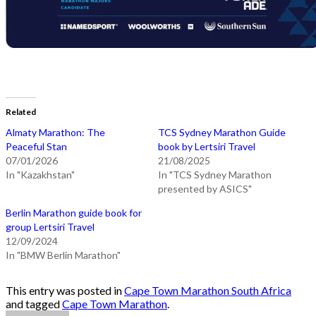
Related
Almaty Marathon: The
TCS Sydney Marathon Guide
Peaceful Stan
book by Lertsiri Travel
07/01/2026
21/08/2025
In "Kazakhstan"
In "TCS Sydney Marathon
presented by ASICS"
Berlin Marathon guide book for
group Lertsiri Travel
12/09/2024
In "BMW Berlin Marathon"
This entry was posted in
Cape Town Marathon South Africa
and tagged
Cape Town Marathon
.