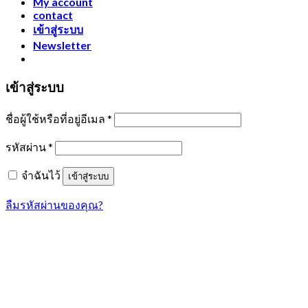
My account
contact
เข้าสู่ระบบ
Newsletter
เข้าสู่ระบบ
ชื่อผู้ใช้หรือที่อยู่อีเมล
*
รหัสผ่าน
*
จำฉันไว้
เข้าสู่ระบบ
ลืมรหัสผ่านของคุณ?