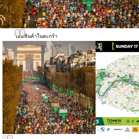
0
ตะกร้าสินค้า
ไม่มีสินค้าในตะกร้า