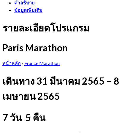
คำอธิบาย
ข้อมูลเพิ่มเติม
รายละเอียดโปรแกรม
Paris Marathon
หน้าหลัก
/
France Marathon
เดินทาง 31 มีนาคม 2565 – 8
เมษายน 2565
7 วัน 5 คืน