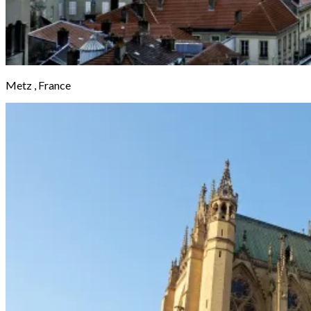
Metz , France