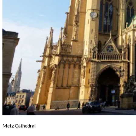
Metz Cathedral