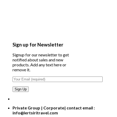
Sign up for Newsletter
Signup for our newsletter to get
notified about sales and new
products. Add any text here or
remove it.
Private Group | Corporate| contact email :
info@lertsiritravel.com