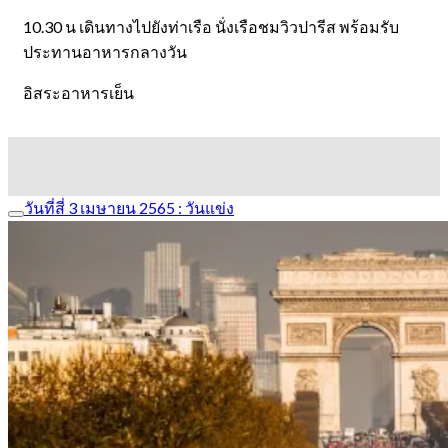
10.30 น เดินทางไปยังท่าเรือ นั่งเรือชมวิวปารีส พร้อมรับ
ประทานอาหารกลางวัน
อิสระอาหารเย็น
วันที่สี่ 3 เมษายน 2565 : วันแข่ง