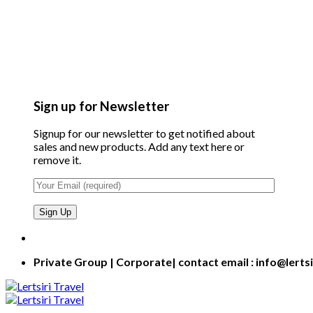
Sign up for Newsletter
Signup for our newsletter to get notified about
sales and new products. Add any text here or
remove it.
Private Group | Corporate| contact email : info@lerts