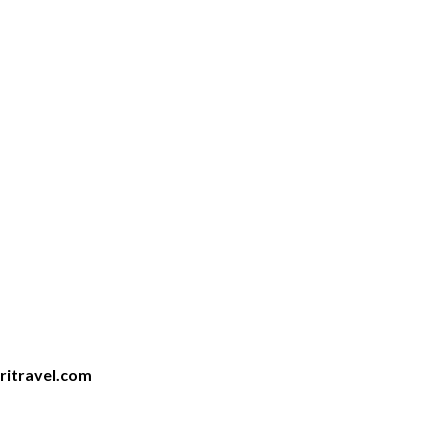
iritravel.com