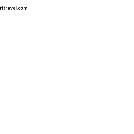
iritravel.com