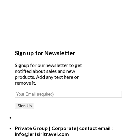
Sign up for Newsletter
Signup for our newsletter to get
notified about sales and new
products. Add any text here or
remove it.
Private Group | Corporate| contact email :
info@lertsiritravel.com