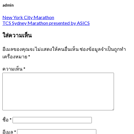
admin
New York City Marathon
TCS Sydney Marathon presented by ASICS
ใส่ความเห็น
อีเมลของคุณจะไม่แสดงให้คนอื่นเห็น
ช่องข้อมูลจำเป็นถูกทำ
เครื่องหมาย
*
ความเห็น
*
ชื่อ
*
อีเมล
*