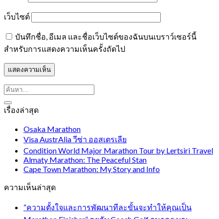
เว็บไซต์
บันทึกชื่อ, อีเมล และชื่อเว็บไซต์ของฉันบนเบราว์เซอร์นี้
สำหรับการแสดงความเห็นครั้งถัดไป
เรื่องล่าสุด
Osaka Marathon
Visa AustrAlia วีซ่า ออสเตรเลีย
Condition World Major Marathon Tour by Lertsiri Travel
Almaty Marathon: The Peaceful Stan
Cape Town Marathon: My Story and Info
ความเห็นล่าสุด
“ความตั้งใจและการพัฒนาทีละขั้นจะทำให้คุณเป็น