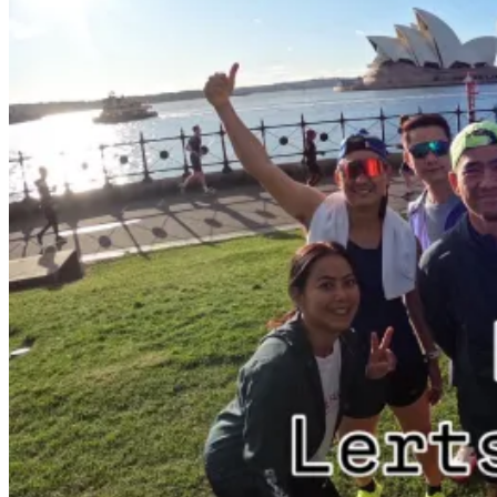
0
ตะกร้าสินค้า
ไม่มีสินค้าในตะกร้า