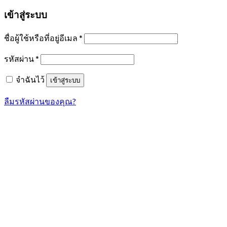
เข้าสู่ระบบ
ชื่อผู้ใช้หรือที่อยู่อีเมล
*
รหัสผ่าน
*
จำฉันไว้
เข้าสู่ระบบ
ลืมรหัสผ่านของคุณ?