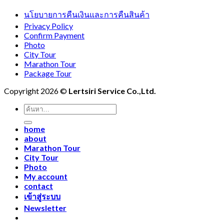
นโยบายการคืนเงินและการคืนสินค้า
Privacy Policy
Confirm Payment
Photo
City Tour
Marathon Tour
Package Tour
Copyright 2026 ©
Lertsiri Service Co.,Ltd.
ค้นหา:
home
about
Marathon Tour
City Tour
Photo
My account
contact
เข้าสู่ระบบ
Newsletter