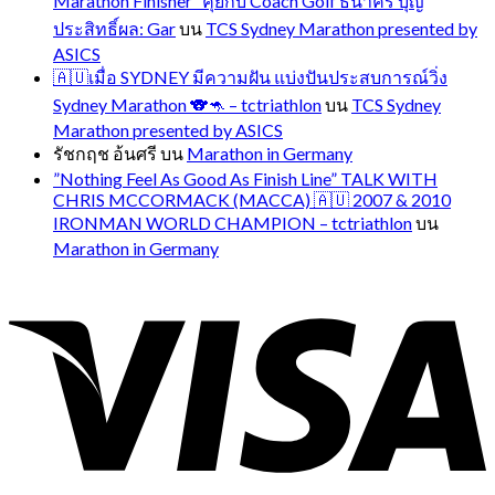
Marathon Finisher” คุยกับ Coach Golf ธนาคร บุญ
ประสิทธิ์ผล: Gar
บน
TCS Sydney Marathon presented by
ASICS
🇦🇺เมื่อ SYDNEY มีความฝัน แบ่งปันประสบการณ์วิ่ง
Sydney Marathon 🐨🦘 – tctriathlon
บน
TCS Sydney
Marathon presented by ASICS
รัชกฤช อ้นศรี
บน
Marathon in Germany
”Nothing Feel As Good As Finish Line” TALK WITH
CHRIS MCCORMACK (MACCA) 🇦🇺 2007 & 2010
IRONMAN WORLD CHAMPION – tctriathlon
บน
Marathon in Germany