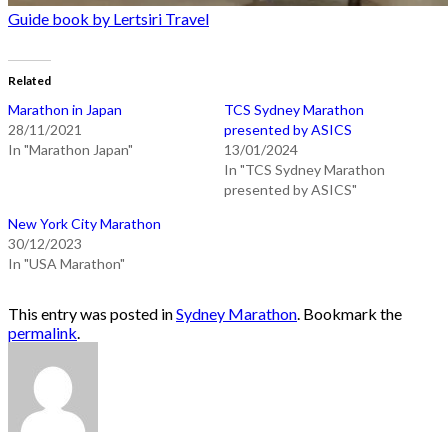
Guide book by Lertsiri Travel
Related
Marathon in Japan
TCS Sydney Marathon
28/11/2021
presented by ASICS
In "Marathon Japan"
13/01/2024
In "TCS Sydney Marathon
presented by ASICS"
New York City Marathon
30/12/2023
In "USA Marathon"
This entry was posted in
Sydney Marathon
. Bookmark the
permalink
.