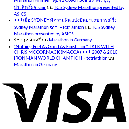
ประสิทธิ์ผล: Gar
บน
TCS Sydney Marathon presented by
ASICS
🇦🇺เมื่อ SYDNEY มีความฝัน แบ่งปันประสบการณ์วิ่ง
Sydney Marathon 🐨🦘 – tctriathlon
บน
TCS Sydney
Marathon presented by ASICS
รัชกฤช อ้นศรี
บน
Marathon in Germany
”Nothing Feel As Good As Finish Line” TALK WITH
CHRIS MCCORMACK (MACCA) 🇦🇺 2007 & 2010
IRONMAN WORLD CHAMPION – tctriathlon
บน
Marathon in Germany