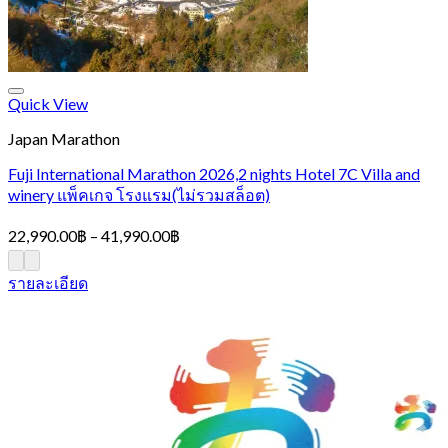
Quick View
Japan Marathon
Fuji International Marathon 2026,2 nights Hotel 7C Villa and
winery แพ็คเกจ โรงแรม(ไม่รวมสล็อต)
Price
22,990.00
฿
–
41,990.00
฿
range:
22,990.00฿
รายละเอียด
through
41,990.00฿