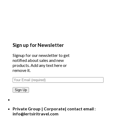
Sign up for Newsletter
Signup for our newsletter to get
notified about sales and new
products. Add any text here or
remove it.
Private Group | Corporate| contact email :
info@lertsiritravel.com