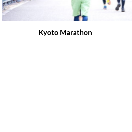
Kyoto Marathon