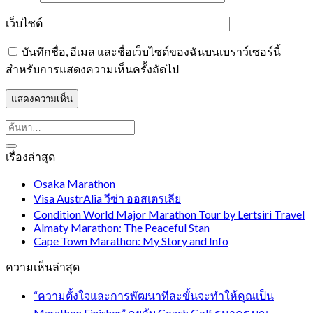
เว็บไซต์
บันทึกชื่อ, อีเมล และชื่อเว็บไซต์ของฉันบนเบราว์เซอร์นี้
สำหรับการแสดงความเห็นครั้งถัดไป
เรื่องล่าสุด
Osaka Marathon
Visa AustrAlia วีซ่า ออสเตรเลีย
Condition World Major Marathon Tour by Lertsiri Travel
Almaty Marathon: The Peaceful Stan
Cape Town Marathon: My Story and Info
ความเห็นล่าสุด
“ความตั้งใจและการพัฒนาทีละขั้นจะทำให้คุณเป็น
Marathon Finisher” คุยกับ Coach Golf ธนาคร บุญ