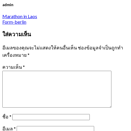
admin
Marathon in Laos
Form-berlin
ใส่ความเห็น
อีเมลของคุณจะไม่แสดงให้คนอื่นเห็น
ช่องข้อมูลจำเป็นถูกทำ
เครื่องหมาย
*
ความเห็น
*
ชื่อ
*
อีเมล
*