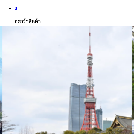
0
ตะกร้าสินค้า
ไม่มีสินค้าในตะกร้า