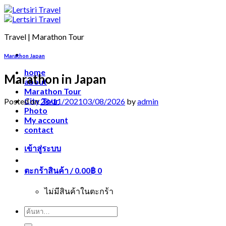
Travel | Marathon Tour
Marathon Japan
home
Marathon in Japan
about
Marathon Tour
City Tour
Posted on
28/11/2021
03/08/2026
by
admin
Photo
My account
contact
เข้าสู่ระบบ
ตะกร้าสินค้า /
0.00
฿
0
ไม่มีสินค้าในตะกร้า
ค้นหา: