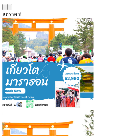
ลดราคา!