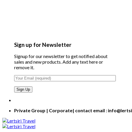
Sign up for Newsletter
Signup for our newsletter to get notified about
sales and new products. Add any text here or
remove it.
Private Group | Corporate| contact email : info@lerts