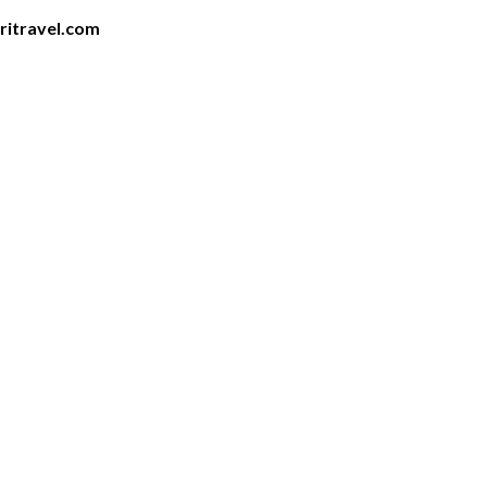
iritravel.com