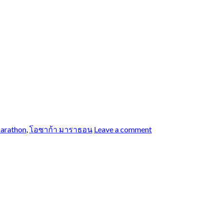
arathon
,
โอซาก้า มาราธอน
Leave a comment