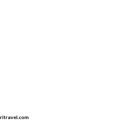
iritravel.com