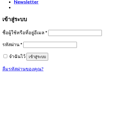
Newsletter
เข้าสู่ระบบ
ชื่อผู้ใช้หรือที่อยู่อีเมล
*
รหัสผ่าน
*
จำฉันไว้
เข้าสู่ระบบ
ลืมรหัสผ่านของคุณ?