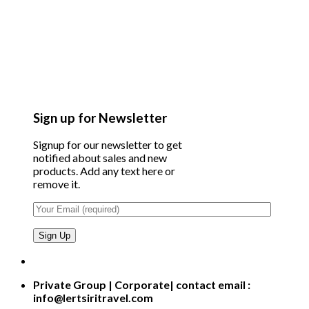
Sign up for Newsletter
Signup for our newsletter to get
notified about sales and new
products. Add any text here or
remove it.
Private Group | Corporate| contact email :
info@lertsiritravel.com