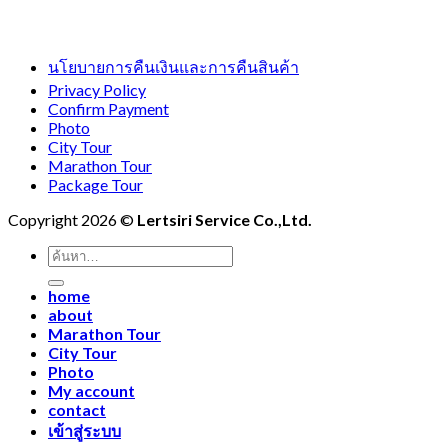
นโยบายการคืนเงินและการคืนสินค้า
Privacy Policy
Confirm Payment
Photo
City Tour
Marathon Tour
Package Tour
Copyright 2026 ©
Lertsiri Service Co.,Ltd.
ค้นหา:
home
about
Marathon Tour
City Tour
Photo
My account
contact
เข้าสู่ระบบ