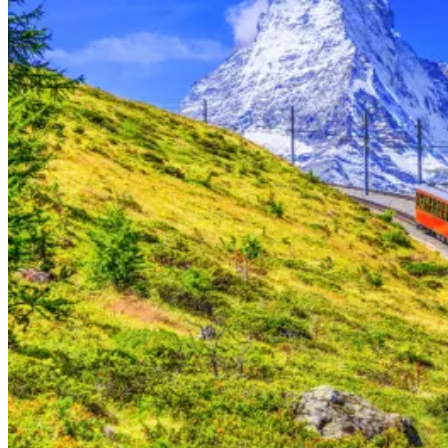
0
ตะกร้าสินค้า
ไม่มีสินค้าในตะกร้า